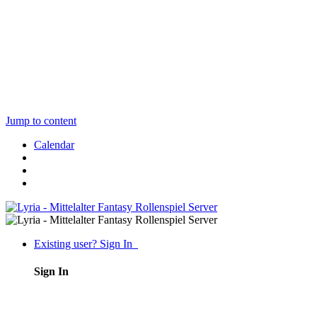
Jump to content
Calendar
Existing user? Sign In
Sign In